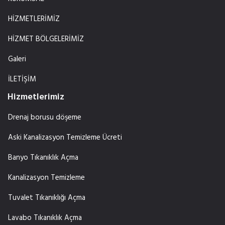
HİZMETLERİMİZ
HİZMET BÖLGELERİMİZ
Galeri
İLETİŞİM
Hizmetlerimiz
Drenaj borusu döşeme
Aski Kanalizasyon Temizleme Ücreti
Banyo Tıkanıklık Açma
Kanalizasyon Temizleme
Tuvalet Tıkanıklığı Açma
Lavabo Tıkanıklık Açma