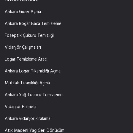
Ankara Gider Açma
Ankara Rögar Baca Temizleme
Foseptik Çukuru Temizliği
Vidanjör Çalışmaları
Logar Temizleme Aracı
Ankara Logar Tıkanıklığı Açma
Mutfak Tıkanıklığı Açma
Ankara Yağ Tutucu Temizleme
Vidanjör Hizmeti
Ankara vidanjör kiralama
Atık Madeni Yağ Geri Dönüşüm